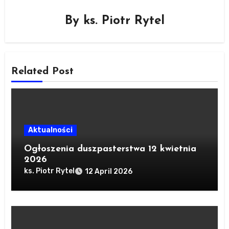
By
ks. Piotr Rytel
Related Post
Aktualności
Ogłoszenia duszpasterstwa 12 kwietnia
2026
ks. Piotr Rytel
12 April 2026