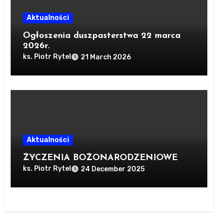
Aktualności
Ogłoszenia duszpasterstwa 22 marca
2026r.
ks. Piotr Rytel
21 March 2026
Aktualności
ŻYCZENIA BOŻONARODZENIOWE
ks. Piotr Rytel
24 December 2025