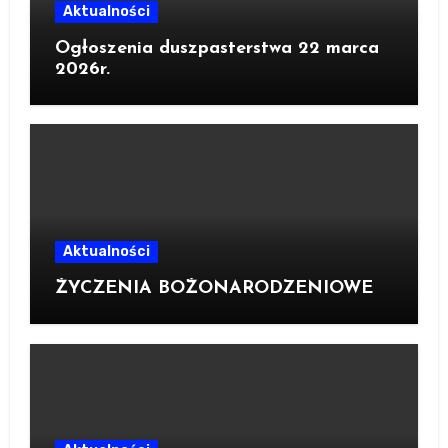
Aktualności
Ogłoszenia duszpasterstwa 22 marca
2026r.
Aktualności
ŻYCZENIA BOŻONARODZENIOWE