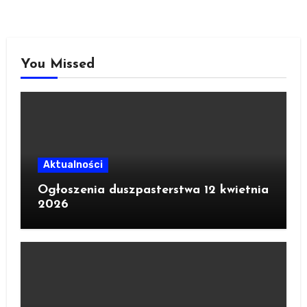
You Missed
Aktualności
Ogłoszenia duszpasterstwa 12 kwietnia
2026