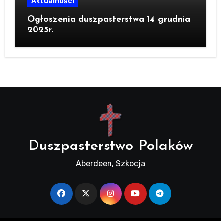
Aktualności
Ogłoszenia duszpasterstwa 14 grudnia
2025r.
Duszpasterstwo Polaków
Aberdeen, Szkocja