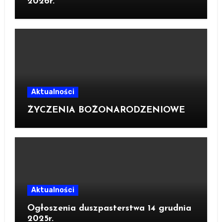
2026r.
Aktualności
ŻYCZENIA BOŻONARODZENIOWE
Aktualności
Ogłoszenia duszpasterstwa 14 grudnia
2025r.