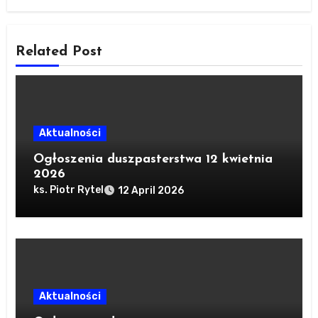
Related Post
Aktualności
Ogłoszenia duszpasterstwa 12 kwietnia
2026
ks. Piotr Rytel
12 April 2026
Aktualności