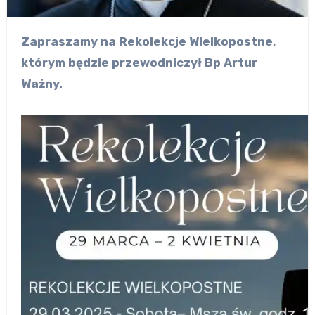
Zapraszamy na Rekolekcje Wielkopostne,
którym będzie przewodniczył Bp Artur
Ważny.