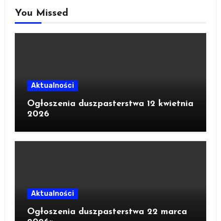
You Missed
Aktualności
Ogłoszenia duszpasterstwa 12 kwietnia
2026
Aktualności
Ogłoszenia duszpasterstwa 22 marca