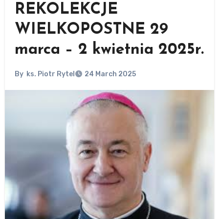
REKOLEKCJE
WIELKOPOSTNE 29
marca – 2 kwietnia 2025r.
By
ks. Piotr Rytel
24 March 2025